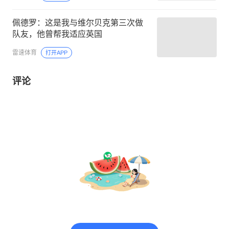
佩德罗：这是我与维尔贝克第三次做
队友，他曾帮我适应英国
雷速体育
打开APP
评论