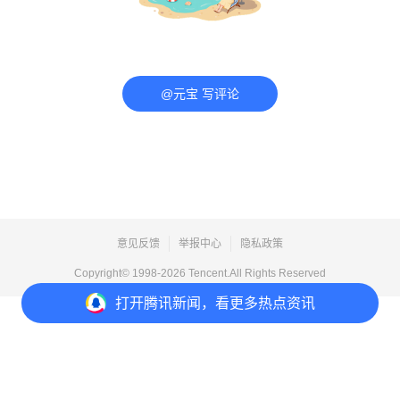
@元宝 写评论
意见反馈
举报中心
隐私政策
Copyright© 1998-
2026
Tencent.All Rights Reserved
打开
腾讯新闻，看更多热点资讯
打开
APP参与讨论