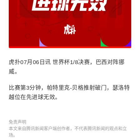
虎扑07月06日讯 世界杯1/8决赛，巴西对阵挪
威。
比赛第3分钟，帕特里克-贝格推射破门，瑟洛特
越位在先进球无效。
免责声明
本文来自腾讯新闻客户端创作者，不代表腾讯新闻的观点和立
场。