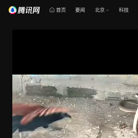
首页
要闻
北京
科技