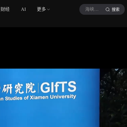
财经
AI
更多
海峡导报社
搜索