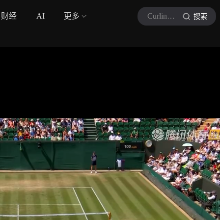
财经
AI
更多
Curling冰壶
搜索