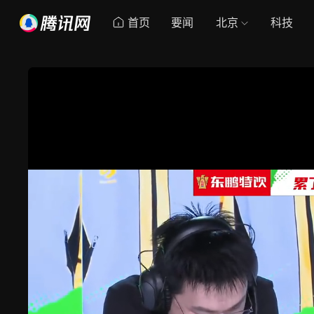
首页
要闻
北京
科技