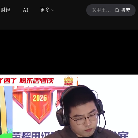
财经
AI
更多
K甲王者荣耀甲级职业联赛
搜索