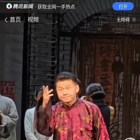
· 获取全网一手热点
打开
首页
视频
无障碍