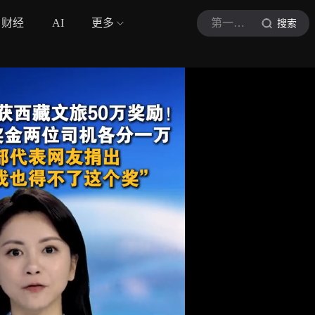
财经
AI
更多
第一现场
搜索