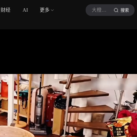
财经
AI
更多
大橙子说综艺
搜索