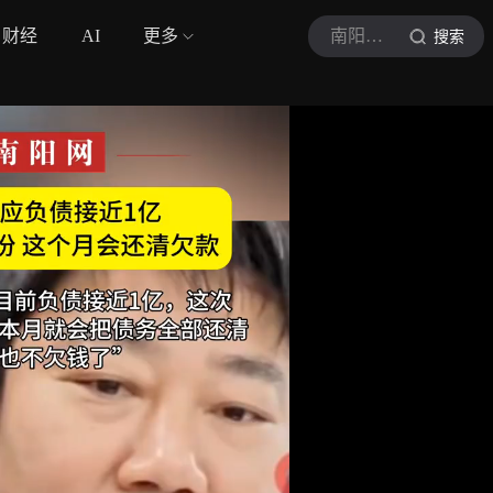
财经
AI
更多
南阳头条新媒体
搜索