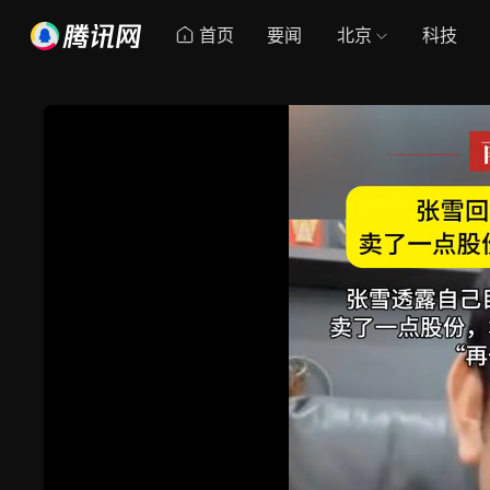
首页
要闻
北京
科技