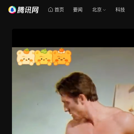
首页
要闻
北京
科技