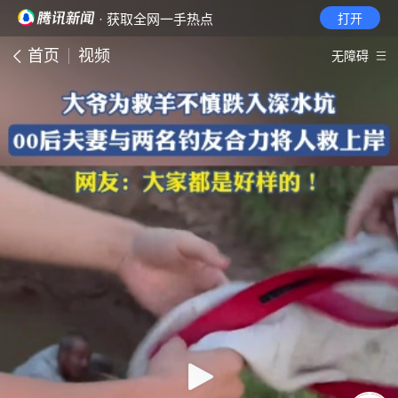
· 获取全网一手热点
打开
首页
视频
无障碍