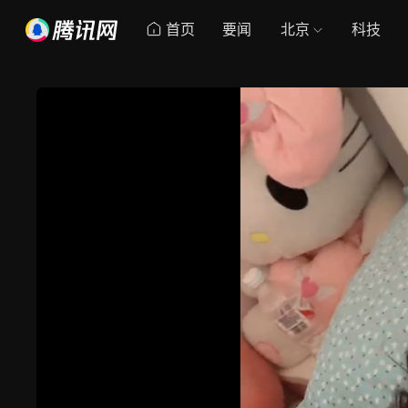
首页
要闻
北京
科技