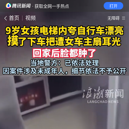
· 获取全网一手热点
打开
首页
视频
无障碍