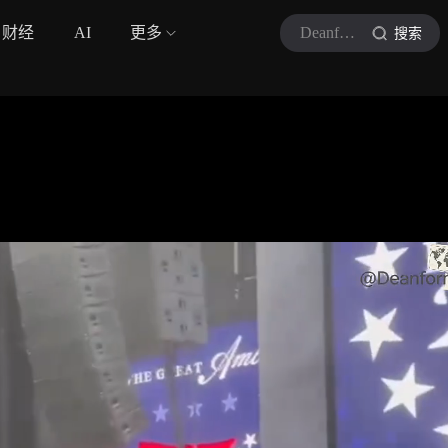
财经
AI
更多
Deanform
搜索