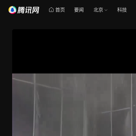
首页
要闻
北京
科技