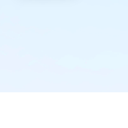
实时推送·不错过