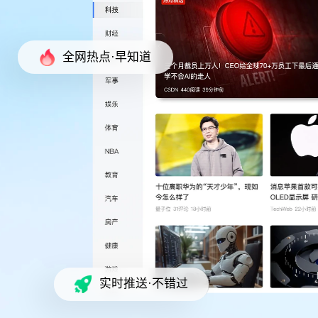
全网热点·早知道