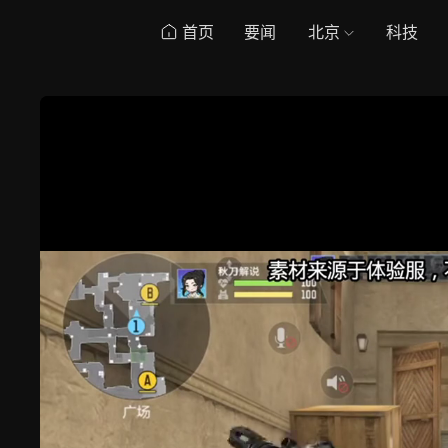
首页
要闻
北京
科技