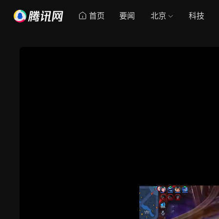
首页
要闻
北京
科技