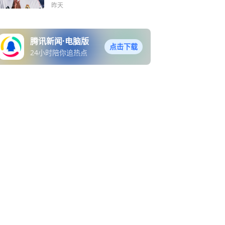
欧，剑指巴萨
昨天
腾讯新闻·电脑版
点击下载
24小时陪你追热点