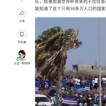
1
队，给美加墨世界杯带来的不仅仅是
能知道了这个只有50多万人口的国
分享
手机看
元宝 · 新闻妹