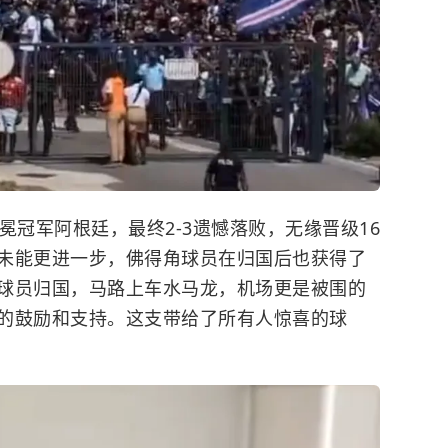
冕冠军阿根廷，最终2-3遗憾落败，无缘晋级16
未能更进一步，佛得角球员在归国后也获得了
球员归国，马路上车水马龙，机场更是被围的
的鼓励和支持。这支带给了所有人惊喜的球