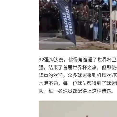
32强淘汰赛，佛得角遭遇了世界杯卫
强，结束了首届世界杯之旅。但即使
隆重的欢迎，众多球迷来到机场欢迎
水泄不通，每一位球员都得到了球迷
队，每一名球员都配得上这种待遇。