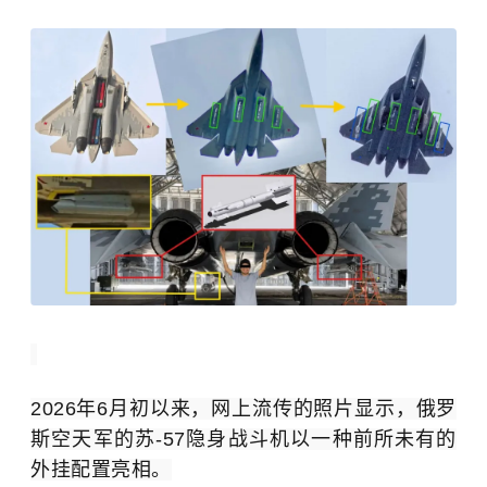
2026年6月初以来，网上流传的照片显示，俄罗
斯空天军的苏-57隐身战斗机以一种前所未有的
外挂配置亮相。