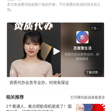
本文来自腾讯新闻客户端创作者，不代表腾讯新闻的观点和立
场。
广告
了解详情
资质代办业务专业办，时效有保证
相关推荐
打开腾讯新闻查看更多
2个普通人，差点把航母机密卖了！国