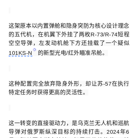
这架原本以内置弹舱和隐身突防为核心设计理念
的五代机，在机翼下外挂了两枚R-73/R-74短程
空空导弹，左发动机舱下方还挂载了一个疑似
101KS-N
的新型光电/红外瞄准吊舱。
这种配置完全放弃隐身外形，却让苏-57在执行
特定任务时获得更高的灵活性。
这一转变的直接驱动力，是乌克兰无人机和巡航
导弹对俄罗斯纵深目标的持续打击。2024年6