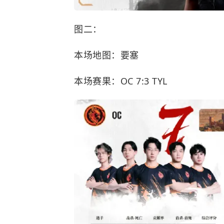
图二：
本场地图：要塞
本场赛果：OC 7:3 TYL