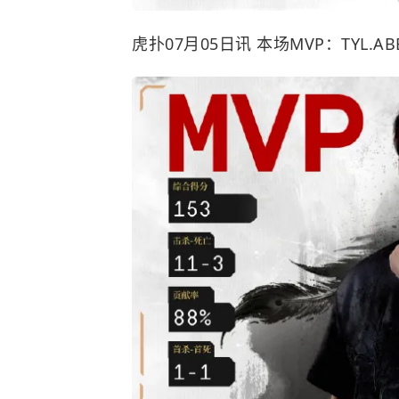
虎扑07月05日讯 本场MVP：TYL.ABEI 