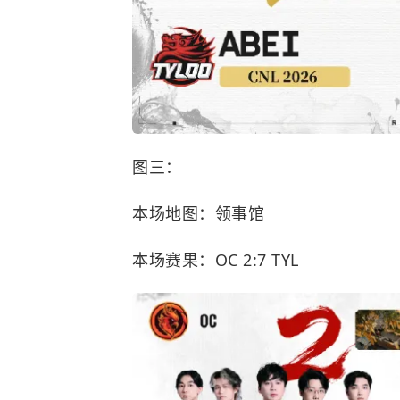
图三：
本场地图：领事馆
本场赛果：OC 2:7 TYL