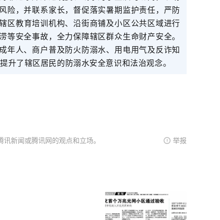
风险，并联系家长，督促落实暑期监护责任，严防
辖区教育培训机构、沿街商铺及小区公共区域进行
涝等安全事故，全力保障辖区
群众
生命财产安全。
成年人、商户普及防火防溺水、用电用气及反诈知
提升了辖区居民的防溺水安全意识和法治观念。
腾讯新闻或腾讯网的观点和立场。
举报