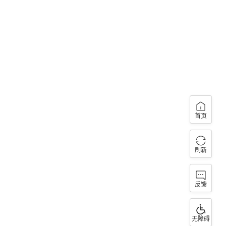
首页
刷新
反馈
无障碍