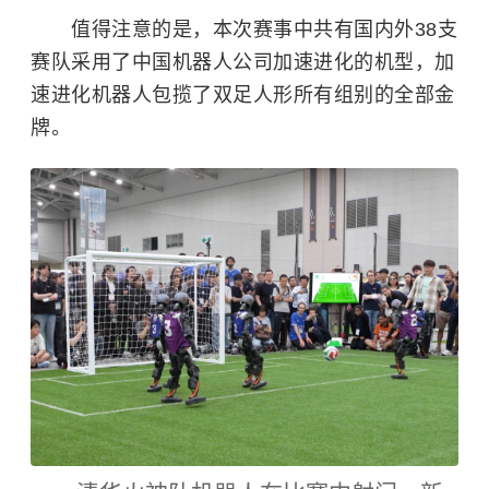
值得注意的是，本次赛事中共有国内外38支
赛队采用了中国机器人公司加速进化的机型，加
速进化机器人包揽了双足人形所有组别的全部金
牌。