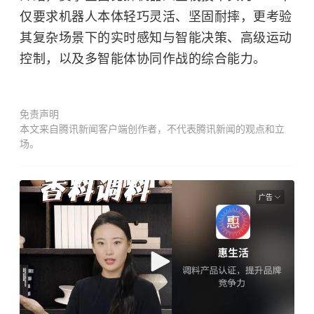
仅要求机器人本体轻巧灵活、坚固耐摔，更考验
其复杂场景下的实时感知与智能决策、高级运动
控制，以及多智能体协同作战的综合能力。
免责声明
本文来自腾讯新闻客户端创作者，不代表腾讯新闻的观点和立
场。
广告