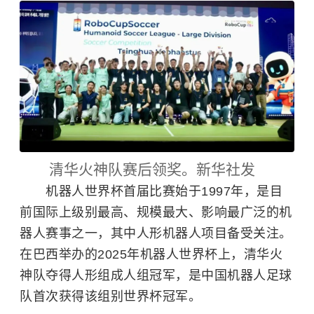
清华火神队赛后领奖。新华社发
机器人世界杯首届比赛始于1997年，是目
前国际上级别最高、规模最大、影响最广泛的机
器人赛事之一，其中人形机器人项目备受关注。
在巴西举办的2025年机器人世界杯上，清华火
神队夺得人形组成人组冠军，是中国机器人足球
队首次获得该组别世界杯冠军。