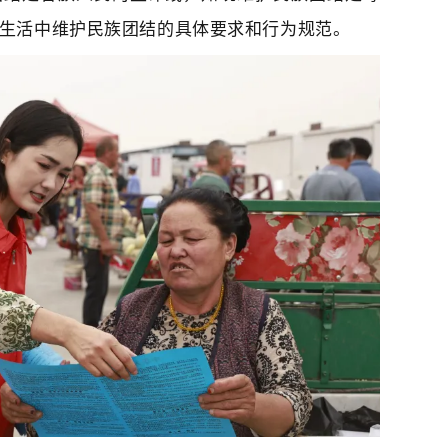
生活中维护民族团结的具体要求和行为规范。