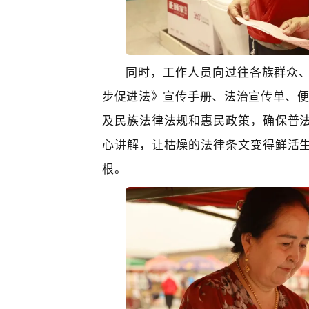
同时，工作人员向过往各族群众
步促进法》宣传手册、法治宣传单、
及民族法律法规和惠民政策，确保普
心讲解，让枯燥的法律条文变得鲜活
根。