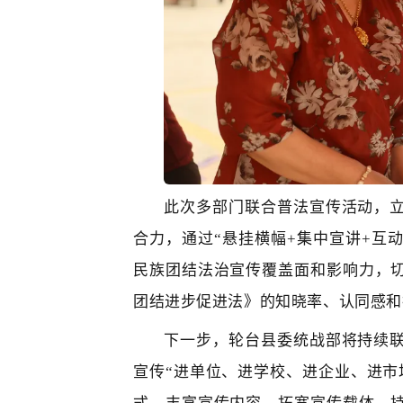
此次多部门联合普法宣传活动，
合力，通过
“悬挂横幅+集中宣讲+互
民族团结法治宣传覆盖面和影响力，
团结进步促进法》的知晓率、认同感和
下一步，轮台县委统战部将持续
宣传
“
进单位
、
进学校、进企业、
进市