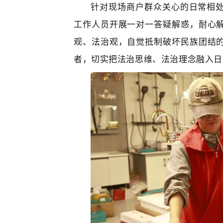
针对现场商户群众关心的日常相
工作人员开展一对一答疑解惑，耐心
观、法治观，自觉抵制破坏民族团结
者，切实把法治思维、法治理念融入日