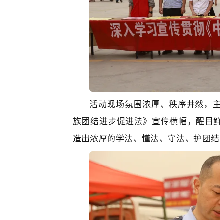
活动现场氛围浓厚、秩序井然，
族团结进步促进法》
宣传横幅，醒目
造出浓厚的学法、懂法、守法、护团结