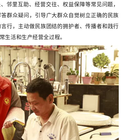
处、邻里互助、经营交往、权益保障等常见问题，
解答群众疑问，引导广大群众自觉树立正确的民族
的言行，主动做民族团结的拥护者、传播者和践行
常生活和生产经营全过程。