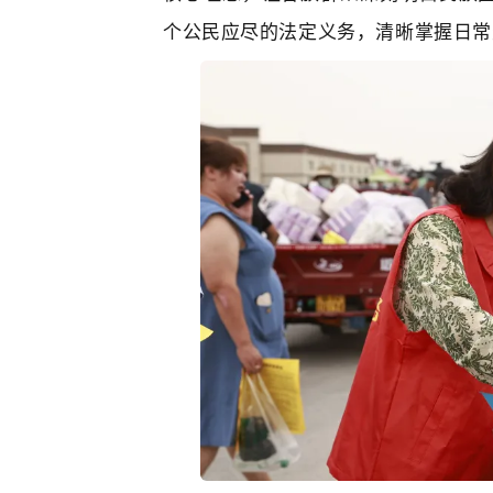
个公民应尽的法定义务，清晰掌握日常