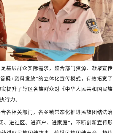
立足基层群众实际需求，整合部门资源、凝聚宣传
动答疑+资料发放”的立体化宣传模式，有效拓宽了
切实提升了辖区各族群众对《中华人民共和国民族
执行力。
联合各相关部门，
各乡镇
常态化推进民族团结法治
场、进社区、进商户、进家庭
”，不断创新宣传形