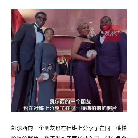
凯尔西的一个朋友也在社媒上分享了在同一楼梯