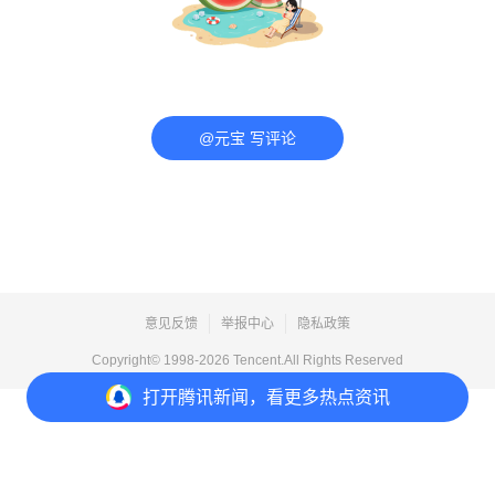
@元宝 写评论
意见反馈
举报中心
隐私政策
Copyright© 1998-
2026
Tencent.All Rights Reserved
打开
腾讯新闻，看更多热点资讯