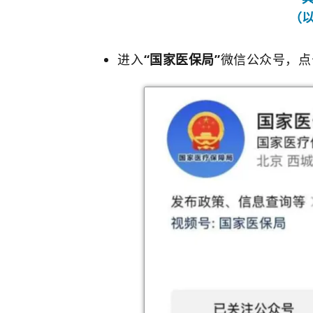
（
进入
“国家医保局”
微信公众号，点