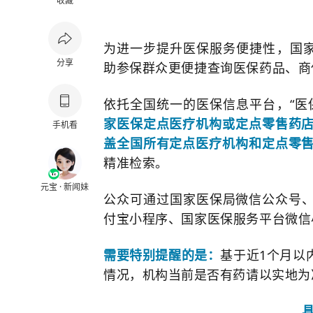
收藏
为进一步提升医保服务便捷性，国家
分享
助参保群众更便捷查询医保药品、商
依托全国统一的医保信息平台，“医
家医保定点医疗机构或定点零售药
手机看
盖全国所有定点医疗机构和定点零
精准检索。
元宝 · 新闻妹
公众可通过国家医保局微信公众号、
付宝小程序、国家医保服务平台微信
需要特别提醒的是：
基于近1个月以
情况，机构当前是否有药请以实地为