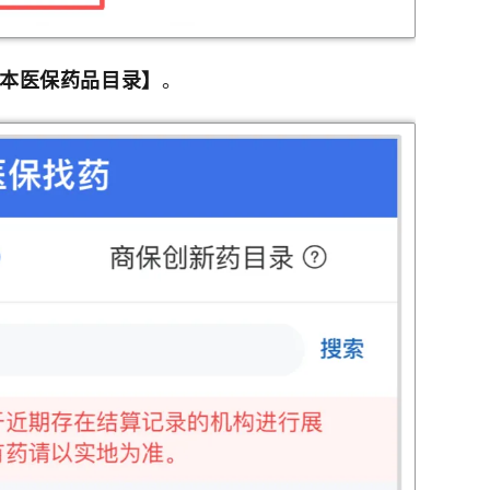
本医保药品目录】
。