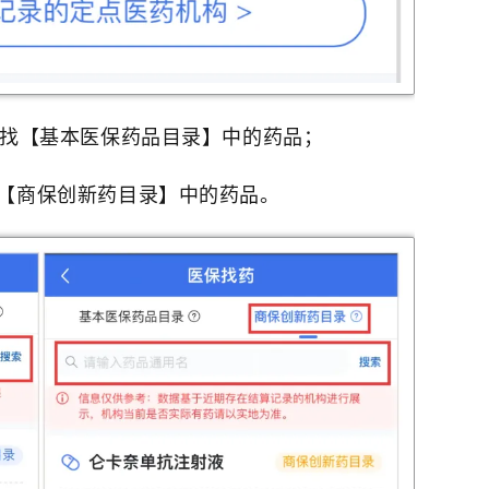
找【基本医保药品目录】中的药品；
【商保创新药目录】中的药品。