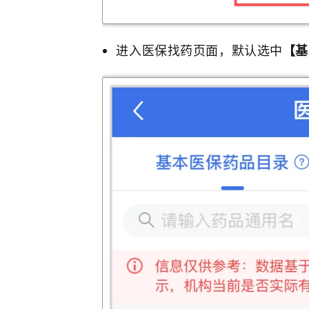
进入医保找药页面，默认选中
【基