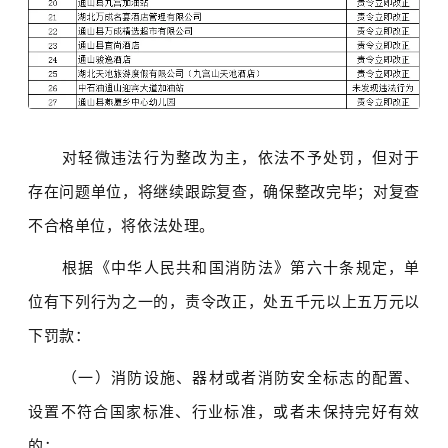
对轻微违法行为整改为主，
依法
不予处罚，但对于
存在问题单位，将继续跟踪复查，确保整改完毕；
对复查
不合格单位，将依法处理。
根据《中华人民共和国消防法》第六十条规定，
单
位有下列行为之一的，责令改正，处五千元以上五万元以
下罚款：
（一）消防设施、器材或者消防安全标志的配置、
设置不符合国家标准、行业标准，或者未保持完好有效
的；