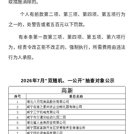
取措施消除的。
个人有前款第二项、第三项、第四项、第五项行为
之一的，处警告或者五百元以下罚款。
有本条第一款第三项、第四项、第五项、第六项行
为，经责令改正拒不改正的，强制执行，所需费用由违法
行为人承担。
2026年7月
“双随机、一公开”
抽查对象公示