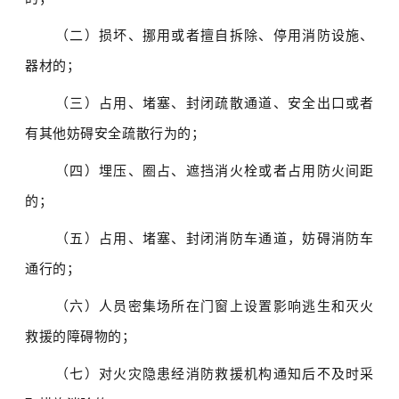
（二）损坏、挪用或者擅自拆除、停用消防设施、
器材的；
（三）占用、堵塞、封闭疏散通道、安全出口或者
有其他妨碍安全疏散行为的；
（四）埋压、圈占、遮挡消火栓或者占用防火间距
的；
（五）占用、堵塞、封闭消防车通道，妨碍消防车
通行的；
（六）人员密集场所在门窗上设置影响逃生和灭火
救援的障碍物的；
（七）对火灾隐患经消防救援机构通知后不及时采