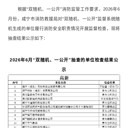
根据
“双随机、一公开”
消防监管工作要求，2026年6
月份
，
咸宁市消防救援局对“双随机、一公开”监督系统随
机生成的单位履行消防安全职责情况开展监督检查
，现将
抽查结果公示如下
：
2026年6月“双随机、一公开”
抽查的单位检查结果公
示