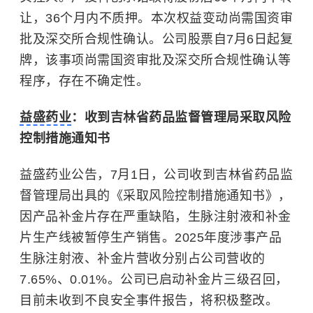
让，36个月内不质押。本次权益变动尚需国资审
批及深交所合规性确认。公司股票自7月6日起复
牌，该事项尚需国资审批及深交所合规性确认等
程序，存在不确定性。
益盛药业
：收到吉林省药品监督管理局采取风险
控制措施通知书
益盛药业公告，7月1日，公司收到吉林省药品监
督管理局出具的《采取风险控制措施通知书》，
因产品补金片存在严重缺陷，生脉注射液和补金
片生产线被暂停生产销售。2025年度涉事产品
生脉注射液、补金片营收分别占公司营收的
7.65%、0.01%。公司已启动补金片三级召回，
目前未收到不良安全事件报告，将积极整改。