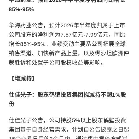
华海药业：预计2026年半年度净利润同比增长
85%-95%
华海药业公告，预计2026年半年度归属于上市
公司股东的净利润为7.57亿元-7.99亿元，同比
增长85%-95%。业绩变动主要系公司拓展全球
销售渠道、加快新产品上量，以及缬沙坦欧洲仲
裁胜诉和处置子公司股权收益等影响。
【增减持】
仕佳光子：股东鹤壁投资集团拟减持不超1%股
份
仕佳光子公告，公司持股5%以上股东鹤壁投资
集团基于自身经营需求，计划自公告披露之日起