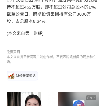
15个交易日后的3个月内，通过集中竞价方式减
持不超过452万股，即不超过公司总股本的1%。
截至公告日，鹤壁投资集团持有公司3000万
股，占总股本6.64%。
(本文来自第一财经)
免责声明
本文来自腾讯新闻客户端创作者，不代表腾讯新闻的观点和立
场。
财经新闻资讯
广告