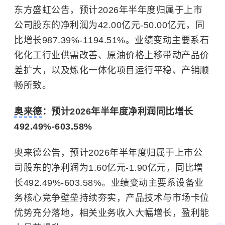
东方盛虹公告，预计2026年半年度归属于上市
公司股东的净利润为42.00亿元-50.00亿元，同
比增长987.39%-1194.51%。业绩变动主要系石
化化工行业供需改善、原油价格上移带动产品价
差扩大，以及炼化一体化项目运行平稳、产销顺
畅所致。
奥来德
：预计2026年半年度净利润同比增长
492.49%-603.58%
奥来德公告，预计2026年半年度归属于上市公
司股东的净利润为1.60亿元-1.90亿元，同比增
长492.49%-603.58%。业绩变动主要系设备业
务核心竞争壁垒持续夯实，产品技术与市场卡位
优势充分落地，相关业务收入大幅增长，盈利能