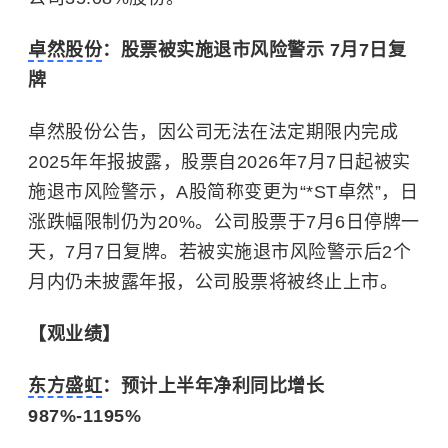
卓然股份
：股票被实施退市风险警示 7月7日复
牌
卓然股份公告，因公司无法在法定期限内完成
2025年年报披露，股票自2026年7月7日起被实
施退市风险警示，A股简称变更为“*ST卓然”，日
涨跌幅限制仍为20%。公司股票于7月6日停牌一
天，7月7日复牌。若被实施退市风险警示后2个
月内仍未披露年报，公司股票将被终止上市。
【观业绩】
东方盛虹
：预计上半年净利同比增长
987%-1195%