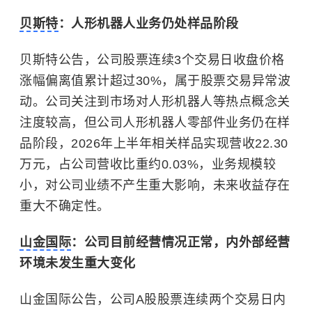
贝斯特
：人形机器人业务仍处样品阶段
贝斯特公告，公司股票连续3个交易日收盘价格
涨幅偏离值累计超过30%，属于股票交易异常波
动。公司关注到市场对人形机器人等热点概念关
注度较高，但公司人形机器人零部件业务仍在样
品阶段，2026年上半年相关样品实现营收22.30
万元，占公司营收比重约0.03%，业务规模较
小，对公司业绩不产生重大影响，未来收益存在
重大不确定性。
山金国际
：公司目前经营情况正常，内外部经营
环境未发生重大变化
山金国际公告，公司A股股票连续两个交易日内