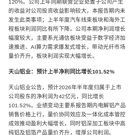
120%。公司上年同期联营企业处置子公司产生
的收益对公司投资收益影响较大，本报告期内未
发生此类事项；上半年度汽车线束板块和海外工
程板块利润同比有所下降。公司本期净利润增长
幅度较大，主要系光通信板块受益于数字经济加
速推进、AI算力需求爆发式增长，带动光纤市场
量价齐升，板块利润实现大幅增长。
天山铝业：预计上半净利同比增长101.52%
天山铝业公告，预计2026年半年度归属于上市
公司股东的净利润为42亿元，同比增长
101.52%。业绩变动主要系报告期内电解铝产品
销售价格上行，量价协同效应及一体化成本管控
成效推动盈利大幅增长，同时铝深加工板块中高
纯铝及铝箔产品量价齐升，增厚公司利润。