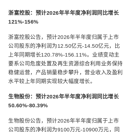
浙富控股：预计2026年半年度净利润同比增长
121%-156%
浙富控股公告，预计2026年半年度归属于上市
公司股东的净利润为12.50亿元-14.50亿元，比
上年同期增长120.78%-156.11%。业绩变动主
要系公司危废处置及再生资源综合利用业务保持
稳健运营，产品销量稳步攀升，营业收入及盈利
水平较上年同期实现较大幅度增长。
生物股份：预计2026年半年度净利润同比增长
50.60%-80.39%
生物股份公告，预计2026年半年度归属于上市
公司股东的净利润为9100万元-10900万元，同