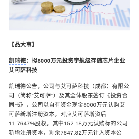
【品大事】
凯瑞德
：拟8000万元投资宇航级存储芯片企业
艾可萨科技
凯瑞德公告，公司与艾可萨科技（成都）有限公
司（简称“艾可萨”）及其全体股东签订《投资合
同书》，公司以自有资金现金8000万元认购艾
可萨新增注册资本，对应艾可萨增资后
11.7647%股权。其中152.18万元认购标的公司
新增注册资本，剩余7847.82万元计入资本公