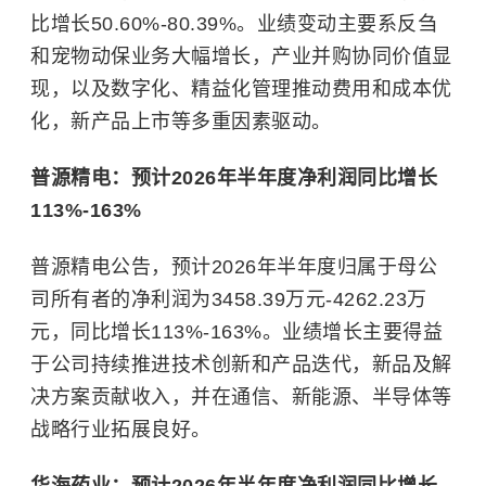
比增长50.60%-80.39%。业绩变动主要系反刍
和宠物动保业务大幅增长，产业并购协同价值显
现，以及数字化、精益化管理推动费用和成本优
化，新产品上市等多重因素驱动。
普源精电：预计2026年半年度净利润同比增长
113%-163%
普源精电公告，预计2026年半年度归属于母公
司所有者的净利润为3458.39万元-4262.23万
元，同比增长113%-163%。业绩增长主要得益
于公司持续推进技术创新和产品迭代，新品及解
决方案贡献收入，并在通信、新能源、半导体等
战略行业拓展良好。