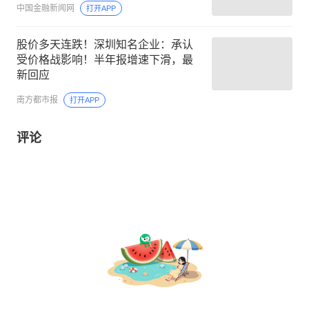
中国金融新闻网
打开APP
股价多天连跌！深圳知名企业：承认
受价格战影响！半年报增速下滑，最
新回应
南方都市报
打开APP
评论