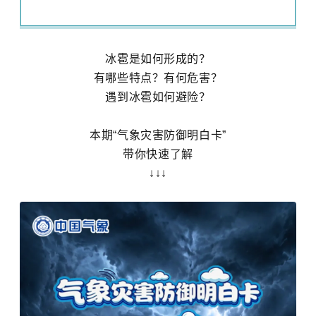
冰雹是如何形成的？
有哪些特点？有何危害？
遇到冰雹如何避险？
本期“气象灾害防御明白卡”
带你快速了解
↓↓↓