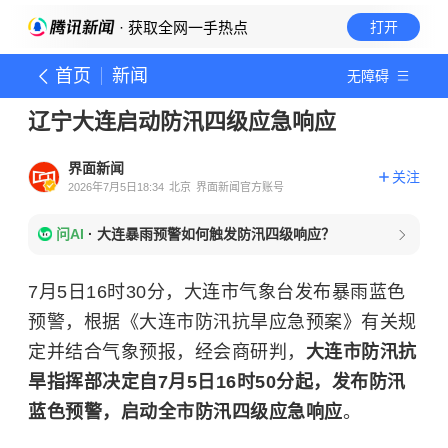
· 获取全网一手热点
打开
首页
新闻
无障碍
辽宁大连启动防汛四级应急响应
界面新闻
关注
2026年7月5日18:34
北京
界面新闻官方账号
问AI
·
大连暴雨预警如何触发防汛四级响应？
7月5日16时30分，大连市气象台发布暴雨蓝色
预警，根据《大连市防汛抗旱应急预案》有关规
定并结合气象预报，经会商研判，
大连市防汛抗
旱指挥部决定自7月5日16时50分起，发布防汛
蓝色预警，启动全市防汛四级应急响应
。