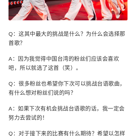
Q：这其中最大的挑战是什么？为什么会选择那
首歌？
A：因为我觉得中国台湾的粉丝们应该会喜欢
吧，所以就选了这首（笑）。
Q：很多粉丝也希望你下次可以挑战台语歌曲，
有什么想对粉丝们说的吗？
A：如果下次有机会挑战台语歌的话，我一定会
努力去尝试的！
Q：对于接下来的比赛有什么期待？希望以怎样