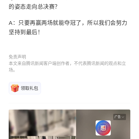
的姿态走向总决赛？
A：只要再赢两场就能夺冠了，所以我们会努力
坚持到最后！
免责声明
本文来自腾讯新闻客户端创作者，不代表腾讯新闻的观点和立
场。
领取礼包
广告