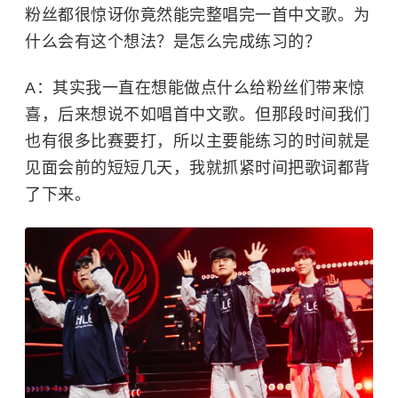
粉丝都很惊讶你竟然能完整唱完一首中文歌。为
什么会有这个想法？是怎么完成练习的？
A：其实我一直在想能做点什么给粉丝们带来惊
喜，后来想说不如唱首中文歌。但那段时间我们
也有很多比赛要打，所以主要能练习的时间就是
见面会前的短短几天，我就抓紧时间把歌词都背
了下来。