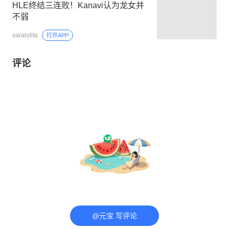
HLE终结三连败！Kanavi认为龙女并
不弱
saralolita
打开APP
评论
@元宝 写评论