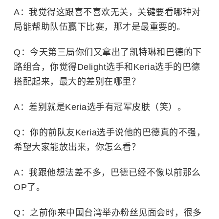
A：我觉得这跟喜不喜欢无关，关键要看哪种对
局能帮助队伍赢下比赛，那才是最重要的。
Q：今天第三局你们又拿出了凯特琳和巴德的下
路组合，你觉得Delight选手和Keria选手的巴德
搭配起来，最大的差别在哪里？
A：差别就是Keria选手有冠军皮肤（笑）。
Q：你的前队友Keria选手说他的巴德真的不强，
希望大家能放出来，你怎么看？
A：我跟他想法差不多，巴德已经不像以前那么
OP了。
Q：之前你来中国台湾举办粉丝见面会时，很多