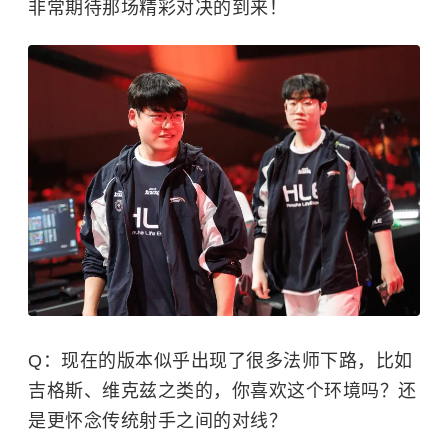
非常期待那场精彩对决的到来！
Q：现在的版本似乎出现了很多法师下路，比如
吉格斯、维克兹之类的，你喜欢这个环境吗？还
是更怀念传统射手之间的对线？