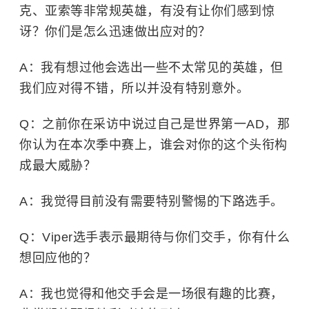
克、亚索等非常规英雄，有没有让你们感到惊
讶？你们是怎么迅速做出应对的？
A：我有想过他会选出一些不太常见的英雄，但
我们应对得不错，所以并没有特别意外。
Q：之前你在采访中说过自己是世界第一AD，那
你认为在本次季中赛上，谁会对你的这个头衔构
成最大威胁？
A：我觉得目前没有需要特别警惕的下路选手。
Q：Viper选手表示最期待与你们交手，你有什么
想回应他的？
A：我也觉得和他交手会是一场很有趣的比赛，