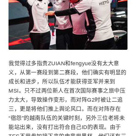
我觉得过多指责ZUIAN和fengyue没有太大意
义，从第一赛段到第二赛段，他们确实有明显的
成长和进步，所以队伍才能获得亚军并来到
MSI。只不过两位新人在首次国际赛事之旅中压
力太大，导致操作变形，而对阵G2时被让二追
三，更是将他们推上舆论风口。而在对阵存在
“宿怨”的越南队伍的关键时刻，另外三位老将未
能站出来，没有打出符合自己ID的表现。由于