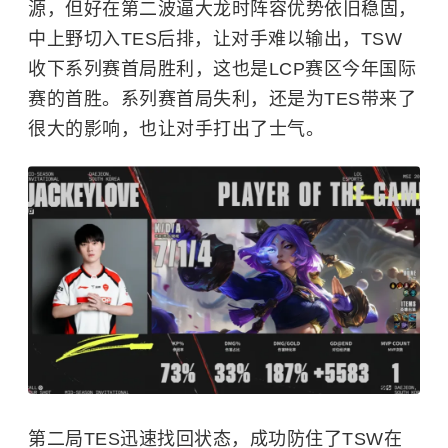
源，但好在第二波逼大龙时阵容优势依旧稳固，
中上野切入TES后排，让对手难以输出，TSW
收下系列赛首局胜利，这也是LCP赛区今年国际
赛的首胜。系列赛首局失利，还是为TES带来了
很大的影响，也让对手打出了士气。
第二局TES迅速找回状态，成功防住了TSW在