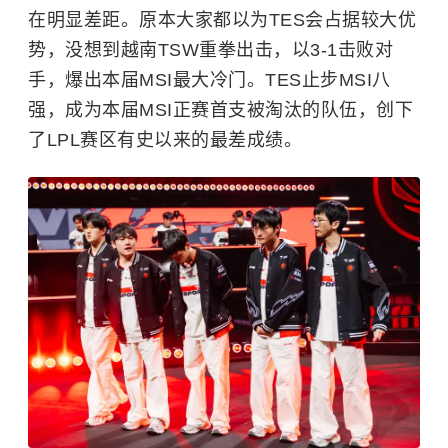
在明显差距。原本大家都以为TES会占据较大优
势，没想到越南TSW重拳出击，以3-1击败对
手，爆出本届MSI最大冷门。TES止步MSI八
强，成为本届MSI正赛首支被淘汰的队伍，创下
了LPL赛区有史以来的最差成绩。