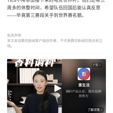
TES不用参加接下来的电竞世界杯，他们还有三
周多的休整时间，希望队伍回国后能认真反思
——毕竟第三赛段关乎到世界赛名额。
免责声明
本文来自腾讯新闻客户端创作者，不代表腾讯新闻的观点和立
场。
广告
了解详情