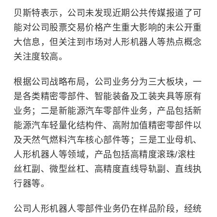
贝斯特表示，公司未发现近期公共传媒报道了可
能对公司股票交易价格产生重大影响的未公开重
大信息，但关注到市场对人形机器人等热点概念
关注度较高。
根据公司战略布局，公司业务分为三大板块，一
是各类精密零部件、智能装备及工装夹具等原有
业务；二是新能源汽车零部件业务，产品包括新
能源汽车轻量化结构件、高附加值精密零部件以
及天然气燃料汽车核心部件等；三是工业母机、
人形机器人等领域，产品包括高精度滚珠/滚柱
丝杠副、微型丝杠、高精度直线导轨副、直线执
行器等。
公司人形机器人零部件业务仍在样品阶段，经统