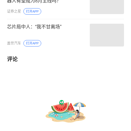
器人有望成为8月主线吗？
证券之星
打开APP
芯片局中人：“我不甘离场”
盖世汽车
打开APP
评论