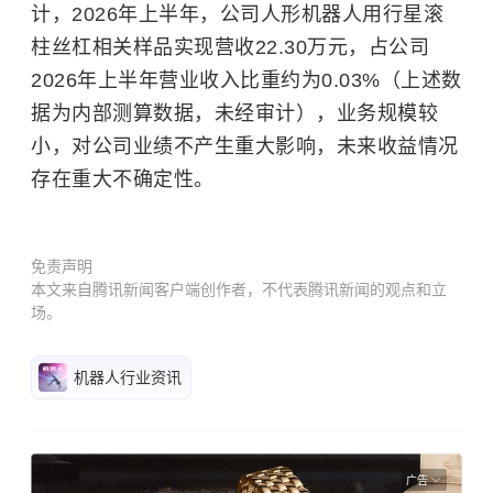
计，2026年上半年，公司人形机器人用行星滚
柱丝杠相关样品实现营收22.30万元，占公司
2026年上半年营业收入比重约为0.03%（上述数
据为内部测算数据，未经审计），业务规模较
小，对公司业绩不产生重大影响，未来收益情况
存在重大不确定性。
免责声明
本文来自腾讯新闻客户端创作者，不代表腾讯新闻的观点和立
场。
机器人行业资讯
广告