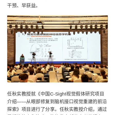
干预、早获益。
任秋实教授就《中国C-Sight视觉假体研究项目
介绍——从眼部修复到脑机接口视觉重建的前沿
探索》项目进行了分享。任秋实教授介绍，通过