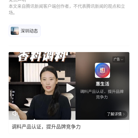
本文来自腾讯新闻客户端创作者，不代表腾讯新闻的观点和立
场。
深圳动态
广告
了解详情
调料产品认证，提升品牌竞争力