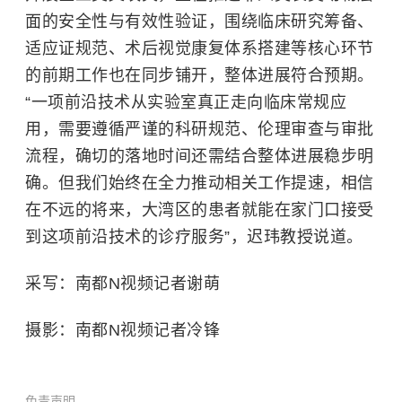
面的安全性与有效性验证，围绕临床研究筹备、
适应证规范、术后视觉康复体系搭建等核心环节
的前期工作也在同步铺开，整体进展符合预期。
“一项前沿技术从实验室真正走向临床常规应
用，需要遵循严谨的科研规范、伦理审查与审批
流程，确切的落地时间还需结合整体进展稳步明
确。但我们始终在全力推动相关工作提速，相信
在不远的将来，大湾区的患者就能在家门口接受
到这项前沿技术的诊疗服务”，迟玮教授说道。
采写：南都N视频记者谢萌
摄影：南都N视频记者冷锋
免责声明