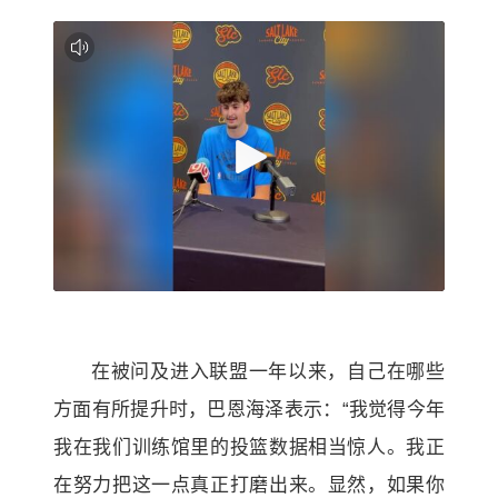
在被问及进入联盟一年以来，自己在哪些
方面有所提升时，巴恩海泽表示：“我觉得今年
我在我们训练馆里的投篮数据相当惊人。我正
在努力把这一点真正打磨出来。显然，如果你