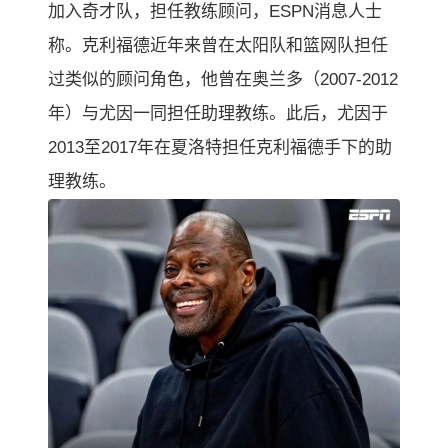
加入奇才队，担任教练顾问，ESPN消息人士
称。克利福德近年来曾在太阳队和篮网队担任
过类似的顾问角色，他曾在奥兰多（2007-2012
年）与尤因一同担任助理教练。此后，尤因于
2013至2017年在夏洛特担任克利福德手下的助
理教练。