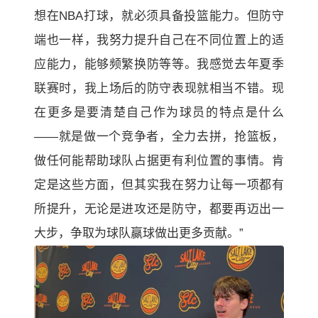
想在NBA打球，就必须具备投篮能力。但防守
端也一样，我努力提升自己在不同位置上的适
应能力，能够频繁换防等等。我感觉去年夏季
联赛时，我上场后的防守表现就相当不错。现
在更多是要清楚自己作为球员的特点是什么
——就是做一个竞争者，全力去拼，抢篮板，
做任何能帮助球队占据更有利位置的事情。肯
定是这些方面，但其实我在努力让每一项都有
所提升，无论是进攻还是防守，都要再迈出一
大步，争取为球队赢球做出更多贡献。”