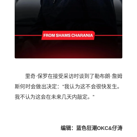
里奇·保罗在接受采访时谈到了勒布朗·詹姆
斯何时会做出决定：“我认为这不会很快发生。
我不认为这会在未来几天内敲定。”
编辑：蓝色狂潮OKC&仔涛