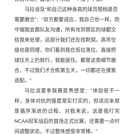
马拉谈及“和自己这种身高的球员搭档是否
需要磨合”：“双方都要适应，我自己也一样。防
守端我会跟队友沟通，所有攻到禁区的球都交
给我来处理，这部分我们还在找默契。高吊空
接也是同理，你们看到我在低位落位，直接把
球往天上扔就行，我能接住。都是这类细节磨
合，不过我们才合练第五天，一切都还在摸索
适配。”
马拉谈夏季联赛首秀感受：“体验很不一
样，身体对抗的强度是实打实的，但适应本就
是循序渐进的过程。对我来说，这是我打完
NCAA冠军战后的首场正式比赛，还需要一点时
间调整状态，不过整体感受非常棒。”