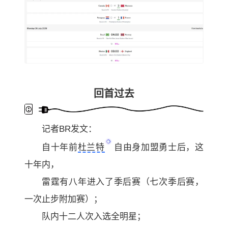
回首过去
记者BR发文：
自十年前
杜兰特
自由身加盟勇士后，这
十年内，
雷霆有八年进入了季后赛（七次季后赛，
一次止步附加赛）；
队内十二人次入选全明星；