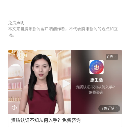
免责声明
本文来自腾讯新闻客户端创作者，不代表腾讯新闻的观点和立
场。
广告
了解详情
资质认证不知从何入手？免费咨询