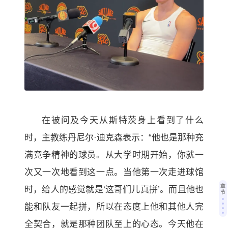
在被问及今天从斯特茨身上看到了什么
时，主教练丹尼尔·迪克森表示：“他也是那种充
满竞争精神的球员。从大学时期开始，你就一
次又一次地看到这一点。当他第一次走进球馆
章
时，给人的感觉就是‘这哥们儿真拼’。而且他也
节
能和队友一起拼，所以在态度上他和其他人完
全契合，就是那种团队至上的心态。今天他在