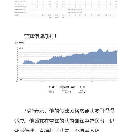
雷霆惨遭暴打！
马拉表示，他的传球风格需要队友们慢慢
适应。他透露在雷霆的队内训练中曾送出一记
背后传球，直接打了队友一个措手不及。