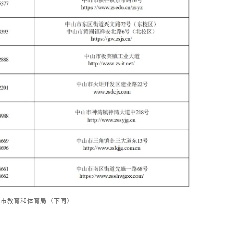
山市教育和体育局（下同）