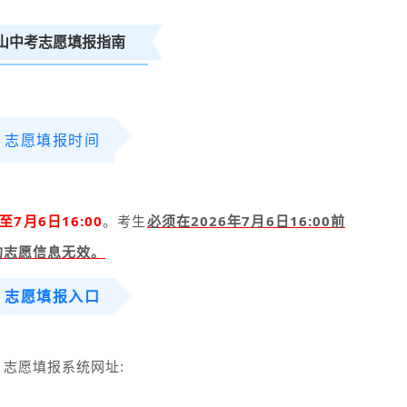
中山中考志愿填报指南
志愿填报时间
0至7月6日16:00
。考生
必须在2026年7月6日16:00前
的志愿信息无效。
志愿填报入口
志愿填报系统网址: