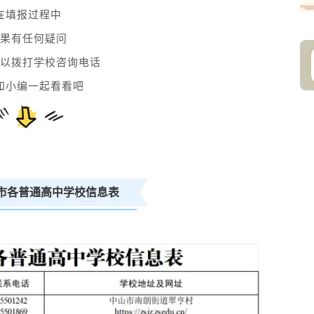
在填报过程中
果有任何疑问
以拨打学校咨询电话
和小编一起看看吧
山市各普通高中学校信息表