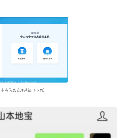
市中考信息管理系统（下同）