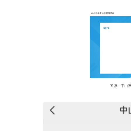
图源：中山