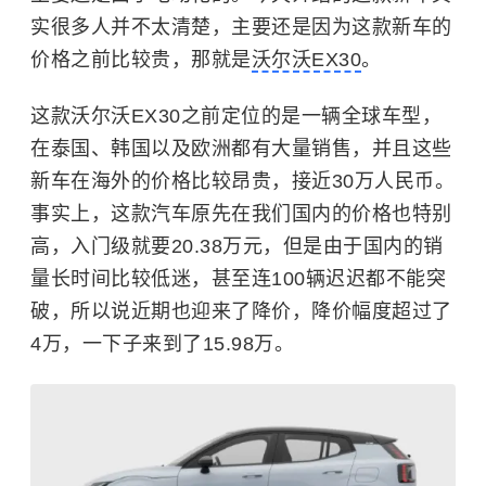
实很多人并不太清楚，主要还是因为这款新车的
价格之前比较贵，那就是
沃尔沃EX30
。
这款沃尔沃EX30之前定位的是一辆全球车型，
在泰国、韩国以及欧洲都有大量销售，并且这些
新车在海外的价格比较昂贵，接近30万人民币。
事实上，这款汽车原先在我们国内的价格也特别
高，入门级就要20.38万元，但是由于国内的销
量长时间比较低迷，甚至连100辆迟迟都不能突
破，所以说近期也迎来了降价，降价幅度超过了
4万，一下子来到了15.98万。