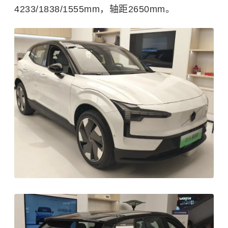
4233/1838/1555mm，轴距2650mm。