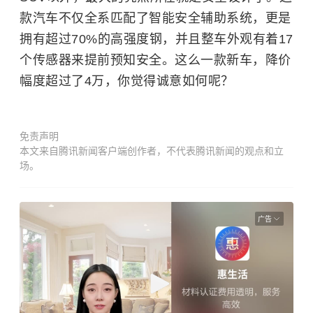
款汽车不仅全系匹配了智能安全辅助系统，更是
拥有超过70%的高强度钢，并且整车外观有着17
个传感器来提前预知安全。这么一款新车，降价
幅度超过了4万，你觉得诚意如何呢？
免责声明
本文来自腾讯新闻客户端创作者，不代表腾讯新闻的观点和立
场。
广告