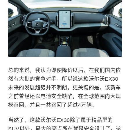
总的来说，我认为即使降价以后，在我们国内依
然有大批的竞争对手，所以说这款沃尔沃EX30
未来的发展趋势并不明朗。更关键的是，该新车
之前曾经还以电池安全缺陷，在全球范围内大规
模召回，并且一共召回了超过4万辆。
当然了，这款沃尔沃EX30除了属于精品型的
SUV以外，最大的亮点所在就是安全设计了。这