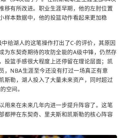
推移有所改进。职业生涯早期，他的左肘位置
小样本数据中，他的投篮动作看起来更加稳
级中给湖人的这笔操作打出了C-的评价，其原因
成为东契奇期待的攻防全能的A级中锋，仍然存
，投篮手感很大程度上还停留在理论层面；凯
员，NBA生涯至今还没有打过一场真正有意
凯斯勒，湖人投入了大量未来资产，同时超过
来的空间。
以用来在未来几年内进一步提升阵容了。这笔
部都押在东契奇、里夫斯和凯斯勒的核心阵容