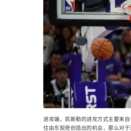
进攻端，凯斯勒的进攻方式主要来自
住由东契奇创造出的机会，那么对于湖