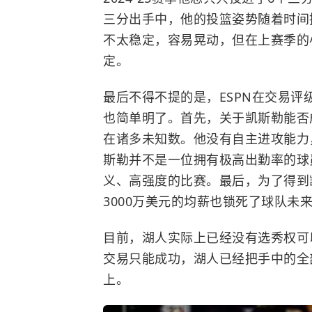
三分出手中，他的投篮姿势随着时间
不太稳定，容易晃动，但在上赛季的
定。
最后不得不提的是，ESPN在交易评
也简单明了。首先，关于凯斯勒能否
在诸多未知数。他没有自主进攻能力
斯勒并不是一位拥有极高出勤率的球
义、高强度的比赛。最后，为了得到
3000万美元的均薪也锁死了球队未
目前，湖人实际上已经没有选秀权可
交易只能成功，湖人已经把手中的全
上。