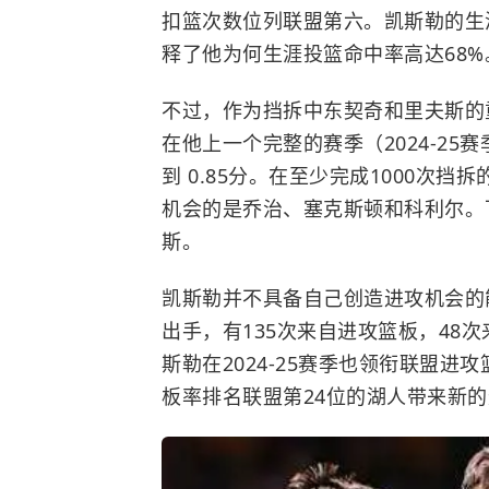
扣篮次数位列联盟第六。凯斯勒的生
释了他为何生涯投篮命中率高达68%
不过，作为挡拆中东契奇和里夫斯的
在他上一个完整的赛季（2024-2
到 0.85分。在至少完成1000次挡
机会的是乔治、塞克斯顿和科利尔。
斯。
凯斯勒并不具备自己创造进攻机会的能力
出手，有135次来自进攻篮板，48
斯勒在2024-25赛季也领衔联盟进
板率排名联盟第24位的湖人带来新