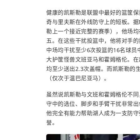
健康的凯斯勒是联盟中最好的篮筐保
奇与里夫斯在外线防守上的短板。据NB
勒上一个接近完整的赛季），他场均
五。在这些干扰投篮中，他将对手的投
中场均干扰至少6次投篮的16名球
大护筐怪兽文班亚马和霍姆格伦。在
均至少送出2.3次盖帽。而凯斯勒的
（仅次于温巴尼亚马）。
虽然说凯斯勒与文班和霍姆格伦不同
守中的选位、脚步和手臂干扰非常出
他完全有能力帮助湖人成为一支防守
誉。