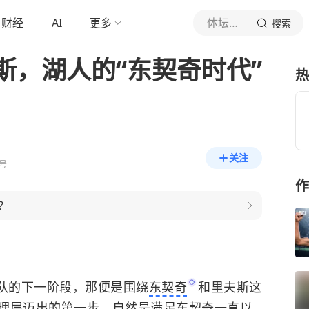
财经
AI
更多
体坛周报
搜索
斯，湖人的“东契奇时代”
热
关注
号
作
？
队的下一阶段，那便是围绕
东契奇
和里夫斯这
理层迈出的第一步，自然是满足东契奇一直以