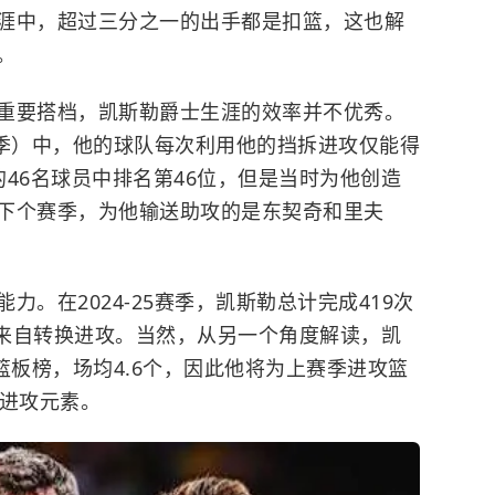
涯中，超过三分之一的出手都是扣篮，这也解
。
重要搭档，凯斯勒爵士生涯的效率并不优秀。
5赛季）中，他的球队每次利用他的挡拆进攻仅能得
拆的46名球员中排名第46位，但是当时为他创造
下个赛季，为他输送助攻的是东契奇和里夫
。在2024-25赛季，凯斯勒总计完成419次
次来自转换进攻。当然，从另一个角度解读，凯
攻篮板榜，场均4.6个，因此他将为上赛季进攻篮
的进攻元素。