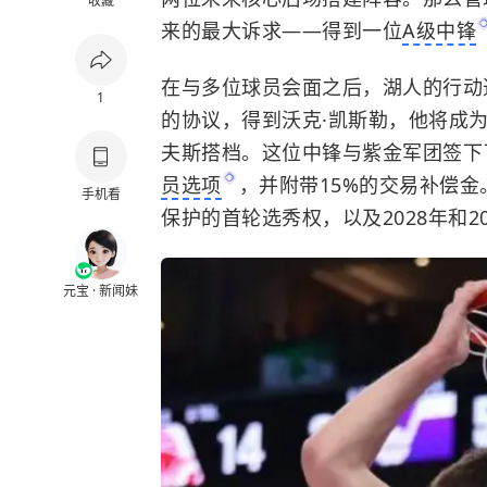
收藏
来的最大诉求——得到一位
A级中锋
在与多位球员会面之后，湖人的行动
1
的协议，得到沃克·凯斯勒，他将成为
夫斯搭档。这位中锋与紫金军团签下了
员选项
，并附带15%的交易补偿金。
手机看
保护的首轮选秀权，以及2028年和
元宝 · 新闻妹