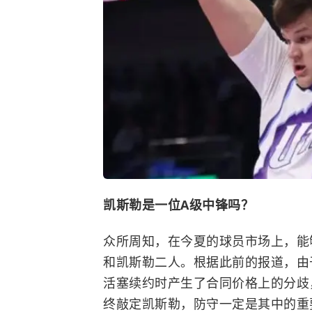
凯斯勒是一位A级中锋吗？
众所周知，在今夏的球员市场上，能
和凯斯勒二人。根据此前的报道，由
活塞
续约时产生了合同价格上的分歧
终敲定凯斯勒，防守一定是其中的重