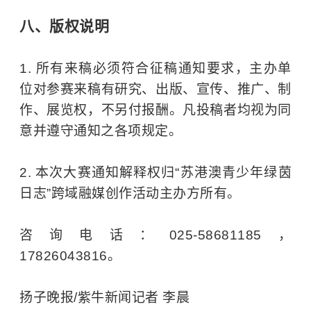
八、版权说明
1. 所有来稿必须符合征稿通知要求，主办单
位对参赛来稿有研究、出版、宣传、推广、制
作、展览权，不另付报酬。凡投稿者均视为同
意并遵守通知之各项规定。
2. 本次大赛通知解释权归“苏港澳青少年绿茵
日志”跨域融媒创作活动主办方所有。
咨询电话：025-58681185，
17826043816。
扬子晚报/紫牛新闻记者 李晨