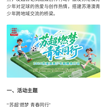
少年对足球的热爱与创作热情，搭建苏港澳青
少年跨地域交流的桥梁。
一、活动主题
“‘苏超’燃梦 青春同行”