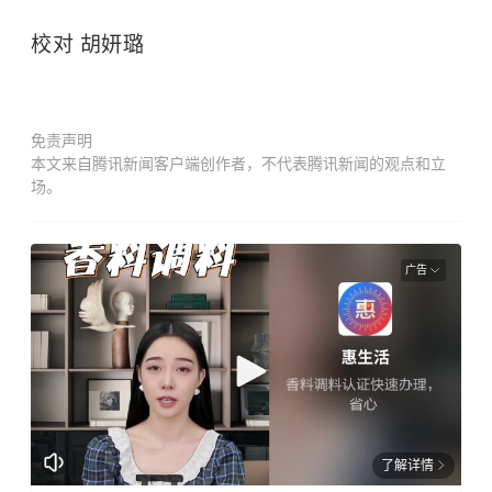
校对 胡妍璐
免责声明
本文来自腾讯新闻客户端创作者，不代表腾讯新闻的观点和立
场。
广告
了解详情