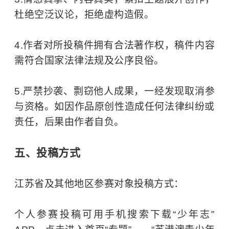
杜绝空泛议论，拒绝虚构造假。
4.作者对所投稿件拥有合法著作权，稿件内容
需符合国家法律法规及公序良俗。
5.严禁抄袭、剽窃他人成果，一经发现取消参
与资格。如因作品原创性造成任何法律纠纷或
责任，后果由作者自负。
五、投稿方式
江苏省及其他地区参赛对象投稿方式：
个人参赛投稿可用手机搜索下载“少年志”