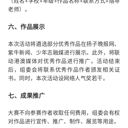
（姓名+学校+年级+作品名称+联系方式+指导
老师）。
六、作品展示
本次活动将遴选部分优秀作品在扬子晚报网、
紫牛新闻、少年志融媒进行展示。此外，将联
动港澳媒体对优秀作品进行推广。活动结束
后，组委会将联系优秀作品作者颁发相关证
书。同时，本次活动设网络人气奖若干。
七、成果推广
大赛不向参赛作者收取任何费用，组委会有权
对作品进行宣传、推广、制作、展览等用途。