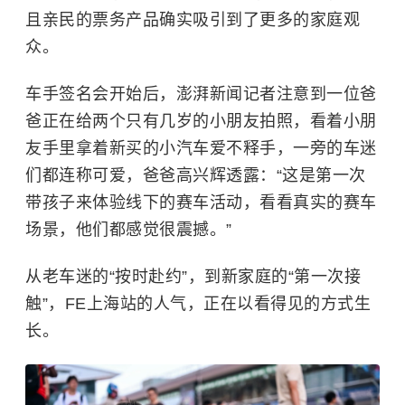
且亲民的票务产品确实吸引到了更多的家庭观
众。
车手签名会开始后，澎湃新闻记者注意到一位爸
爸正在给两个只有几岁的小朋友拍照，看着小朋
友手里拿着新买的小汽车爱不释手，一旁的车迷
们都连称可爱，爸爸高兴辉透露：“这是第一次
带孩子来体验线下的赛车活动，看看真实的赛车
场景，他们都感觉很震撼。”
从老车迷的“按时赴约”，到新家庭的“第一次接
触”，FE上海站的人气，正在以看得见的方式生
长。