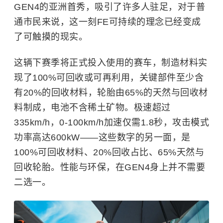
GEN4的亚洲首秀，吸引了许多人驻足，对于普
通市民来说，这一刻FE可持续的理念已经变成
了可触摸的现实。
这辆下赛季将正式投入使用的赛车，制造材料实
现了100%可回收或可再利用，关键部件至少含
有20%的回收材料，轮胎由65%的天然与回收材
料制成，电池不含稀土矿物。极速超过
335km/h，0-100km/h加速仅需1.8秒，攻击模式
功率高达600kW——这些数字的另一面，是
100%可回收材料、20%回收占比、65%天然与
回收轮胎。性能与环保，在GEN4身上并不需要
二选一。