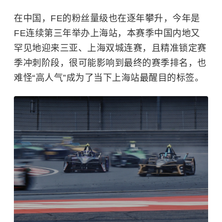
在中国，FE的粉丝量级也在逐年攀升，今年是
FE连续第三年举办上海站，本赛季中国内地又
罕见地迎来三亚、上海双城连赛，且精准锁定赛
季冲刺阶段，很可能影响到最终的赛季排名，也
难怪“高人气”成为了当下上海站最醒目的标签。