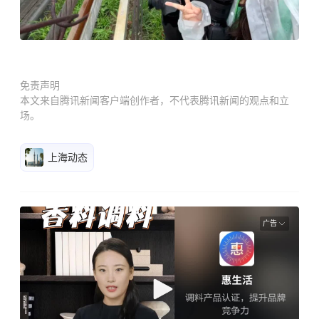
免责声明
本文来自腾讯新闻客户端创作者，不代表腾讯新闻的观点和立
场。
上海动态
广告