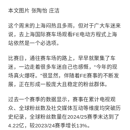
本文图片 张陶怡 庄洁
这个周末的上海闷热且多雨，但对于广大车迷来
说，去上海国际赛车场观看FE电动方程式上海
站依然是一个必选项。
比赛日，通往赛车场的路上，早早就聚集了车
迷，一边走着很多车迷自己也感慨，“今年的现
场真火爆呀。”很显然，伴随着FE赛事的不断发
展，正在形成一股庞大且稳定的粉丝群体。
过去一个赛季的数据显示，赛事在累计电视观
众、全球粉丝数及社交媒体互动等维度均突破历
史纪录，全球粉丝数量在2024/25赛季末达到了
4.22亿，较2023/24赛季增长13%。