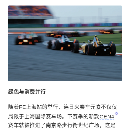
绿色与消费并行
随着FE上海站的举行，连日来赛车元素不仅仅
局限于上海国际赛车场。下赛季的新款
GEN4
赛车就被推进了南京路步行街世纪广场，这是