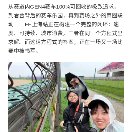
从赛道内GEN4赛车100%可回收的极致追求，
到看台背后的赛车乐园，再到赛场之外的商圈联
动——FE上海站正在构建一个完整的闭环：速
度、可持续、城市消费，三者在同一个方程式里
求解。而这道方程式的答案，正在一场又一场比
赛中被书写。