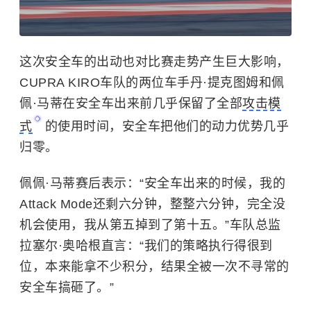
这次安全车的出动也对比赛走势产生巨大影响，
CUPRA KIRO车队的两位车手丹·提克图姆和佩
佩·马蒂在安全车出来前几乎保留了全部
攻击模
式
的使用时间，安全车把他们的动力优势几乎
归零。
佩佩·马蒂赛后表示：“安全车出来的时候，我的
Attack Mode还剩六分钟，整整六分钟，完全没
机会使用，我从第五掉到了第十五。”车队总监
拉塞尔·奥哈根直言：“我们的策略执行得很到
位，本来能拿不少积分，结果全被一次不寻常的
安全车搞砸了。”