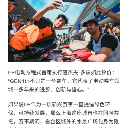
FE电动方程式首席执行官杰夫·多兹如此评价：
“GEN4远不只是一台赛车，它代表了电动赛车领
域十多年来的进步、创新与雄心。”
如果说FE作为一项新兴赛事一直提倡绿色环
保、可持续发展，那么上海这座城市也在同频共
振。赛事期间，看台区域外的水景广场化身为限