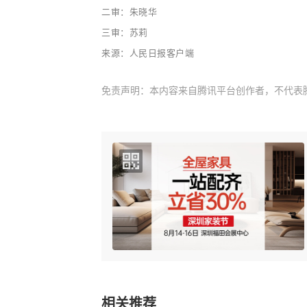
二审：朱晓华
三审：苏莉
来源：人民日报客户端
免责声明：本内容来自腾讯平台创作者，不代表
相关推荐