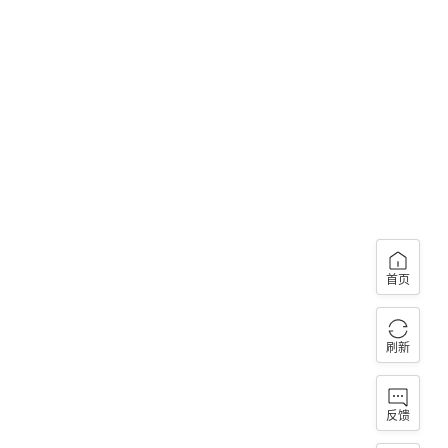
首页
刷新
反馈