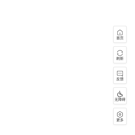
首页
刷新
反馈
无障碍
更多