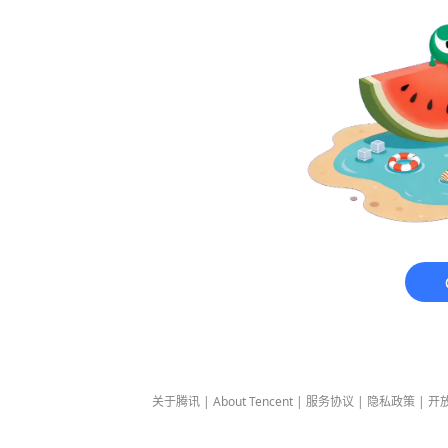
关于腾讯
|
About Tencent
|
服务协议
|
隐私政策
|
开