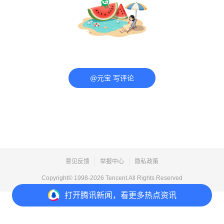
@元宝 写评论
意见反馈
举报中心
隐私政策
Copyright© 1998-
2026
Tencent.All Rights Reserved
打开
腾讯新闻，看更多热点资讯