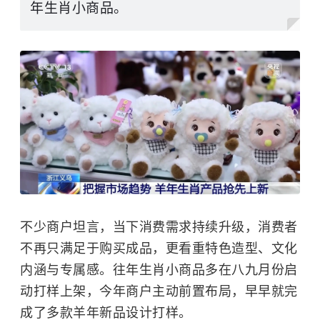
年生肖小商品。
不少商户坦言，当下消费需求持续升级，消费者
不再只满足于购买成品，更看重特色造型、文化
内涵与专属感。往年生肖小商品多在八九月份启
动打样上架，今年商户主动前置布局，早早就完
成了多款羊年新品设计打样。