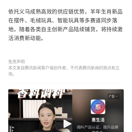
依托义乌成熟高效的供应链优势，羊年生肖新品
在摆件、毛绒玩具、智能玩具等多赛道同步落
地。随着各类自主创新产品陆续铺货，将持续激
活消费新动能。
免责声明
本文来自腾讯新闻客户端创作者，不代表腾讯新闻的观点和立
场。
广告