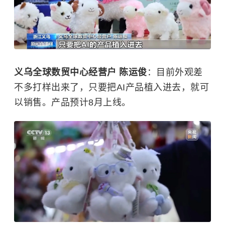
义乌全球数贸中心经营户 陈运俊
：目前外观差
不多打样出来了，只要把AI产品植入进去，就可
以销售。产品预计8月上线。