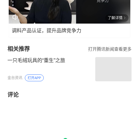
了解详情
调料产品认证，提升品牌竞争力
相关推荐
打开腾讯新闻查看更多
一只毛绒玩具的“重生”之旅
金台资讯
打开APP
评论