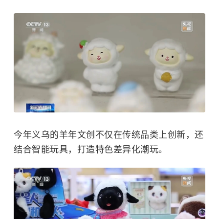
今年义乌的羊年文创不仅在传统品类上创新，还
结合智能玩具，打造特色差异化潮玩。