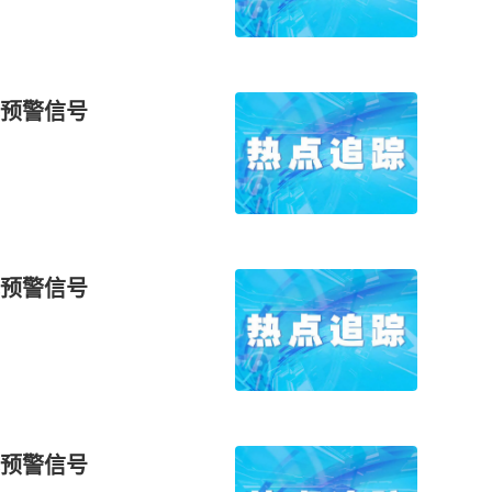
预警信号
预警信号
预警信号