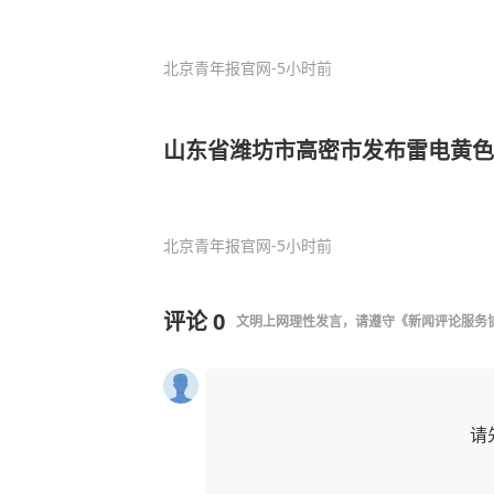
北京青年报官网
-5小时前
山东省潍坊市高密市发布雷电黄色
北京青年报官网
-5小时前
评论
0
文明上网理性发言，请遵守
《新闻评论服务
请