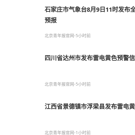
石家庄市气象台8月9日11时发布
预报
北京青年报官网
-5小时前
四川省达州市发布雷电黄色预警信
北京青年报官网
-5小时前
江西省景德镇市浮梁县发布雷电黄
北京青年报官网
-1小时前