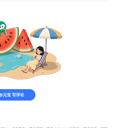
@元宝 写评论