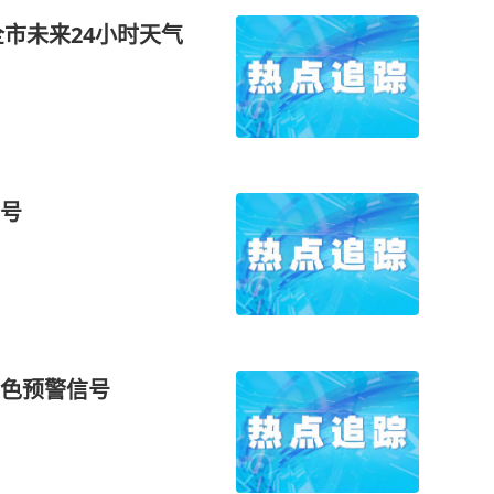
全市未来24小时天气
号
色预警信号