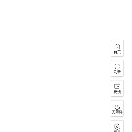
首页
刷新
反馈
无障碍