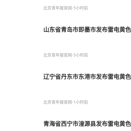
北京青年报官网
-5小时前
山东省青岛市即墨市发布雷电黄色
北京青年报官网
-5小时前
辽宁省丹东市东港市发布雷电黄色
北京青年报官网
-1小时前
青海省西宁市湟源县发布雷电黄色