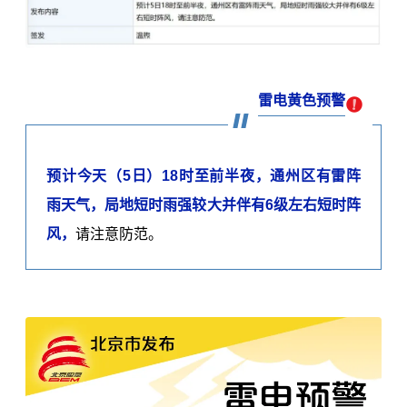
雷电黄色预警
预计今天（5日）18时至前半夜，
通州区有雷阵
雨天气，局地短时雨强较大并伴有6级左右短时阵
风，
请注意防范。