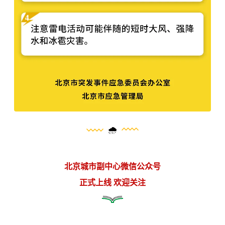
🌧️
北京城市副中心微信公众号
正式上线 欢迎关注