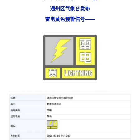
通州区气象台发布
雷电黄色预警信号——