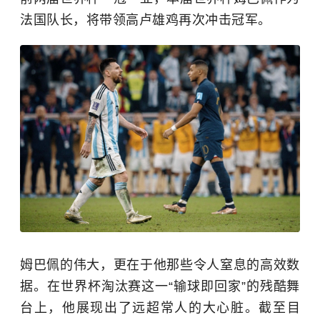
法国队长，将带领高卢雄鸡再次冲击冠军。
姆巴佩的伟大，更在于他那些令人窒息的高效数
据。在世界杯淘汰赛这一“输球即回家”的残酷舞
台上，他展现出了远超常人的大心脏。截至目