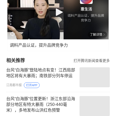
了解详情
调料产品认证，提升品牌竞争力
相关推荐
打开腾讯新闻查看更多
台风“白海豚”登陆地点有变！江西局部
地区将有大暴雨；南铁部分列车停运
江南都市报
打开APP
台风“白海豚”位置更新！浙江东部沿海
部分地区有特大暴雨（250-440毫
米），多地发布山洪红色预警