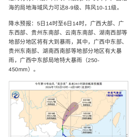
海的局地海域风力可达8-9级、阵风10-11级。
降水预报：5日14时至6日14时，广西大部、广
东西部、贵州东南部、云南东南部、湖南西部等
地部分地区将有大到暴雨，其中，广西中东部、
贵州东南部、湖南西南部等地部分地区有大暴
雨，广西中东部局地特大暴雨（250-
450mm）。