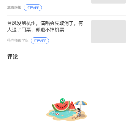
大到暴雨，部分地方有大暴雨
城市晚报
打开APP
台风没到杭州，演唱会先取消了，有
人退了门票，却退不掉机票
杨老师聊学业
打开APP
评论