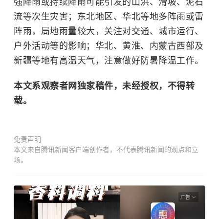
强降雨或持续降雨可能引发的山洪、滑坡、泥石
流等次生灾害；东北地区、华北等地多阵雨或雷
阵雨，局地雨量较大，关注对交通、城市运行、
户外活动等的影响；华北、黄淮、内蒙古西部及
新疆等地有高温天气，注意做好防暑降温工作。
本文系观察者网独家稿件，未经授权，不得转
载。
免责声明
本文来自腾讯新闻客户端创作者，不代表腾讯新闻的观点和立
场。
广告