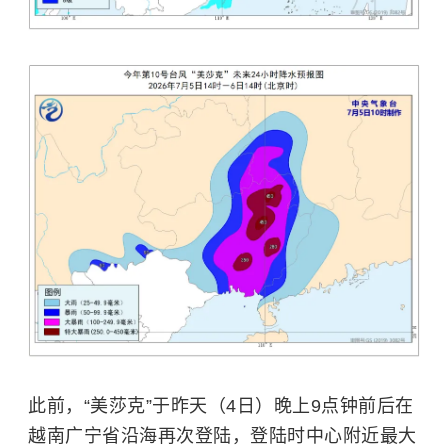
此前，“美莎克”于昨天（4日）晚上9点钟前后在
越南广宁省沿海再次登陆，登陆时中心附近最大