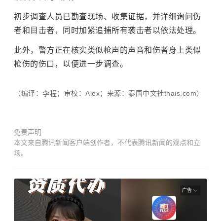
初步调查人员已勘查现场、收集证据，并详细询问伤
者和目击者，同时加紧追捕所有袭击者以依法处理。
此外，警方正在核实类似枪声的声音和伤者身上类似
枪伤的伤口，以便进一步调查。
（编译：李程；审校：Alex；来源：泰国中文社thais.com）
免责声明
本文来自腾讯新闻客户端创作者，不代表腾讯新闻的观点和立
场。
广告