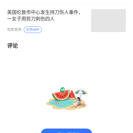
英国伦敦市中心发生持刀伤人事件，
一女子用剪刀刺伤四人
观察者网
打开APP
评论