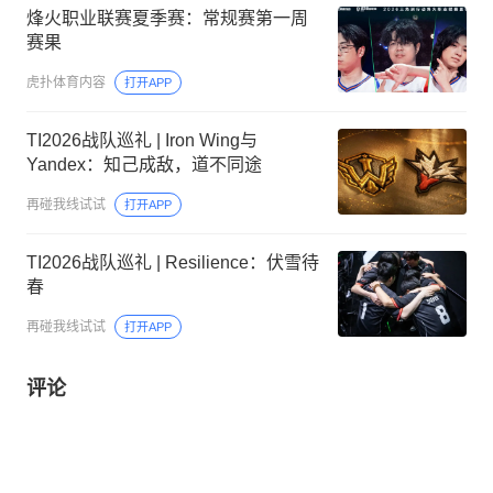
烽火职业联赛夏季赛：常规赛第一周
赛果
虎扑体育内容
打开APP
TI2026战队巡礼 | Iron Wing与
Yandex：知己成敌，道不同途
再碰我线试试
打开APP
TI2026战队巡礼 | Resilience：伏雪待
春
再碰我线试试
打开APP
评论