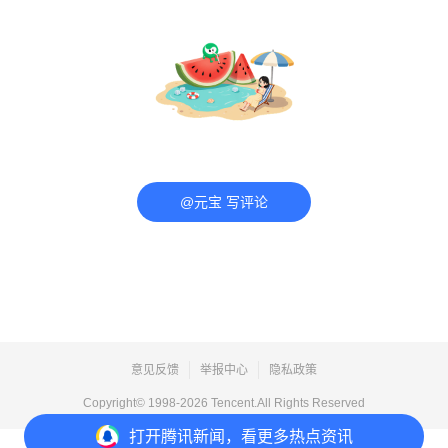
@元宝 写评论
意见反馈
举报中心
隐私政策
Copyright© 1998-
2026
Tencent.All Rights Reserved
打开
腾讯新闻，看更多热点资讯