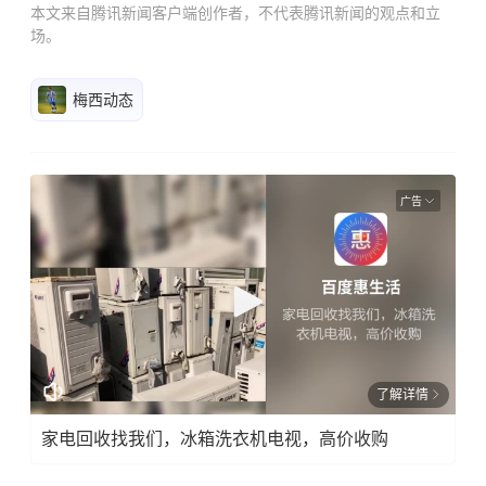
本文来自腾讯新闻客户端创作者，不代表腾讯新闻的观点和立
场。
梅西动态
广告
了解详情
家电回收找我们，冰箱洗衣机电视，高价收购