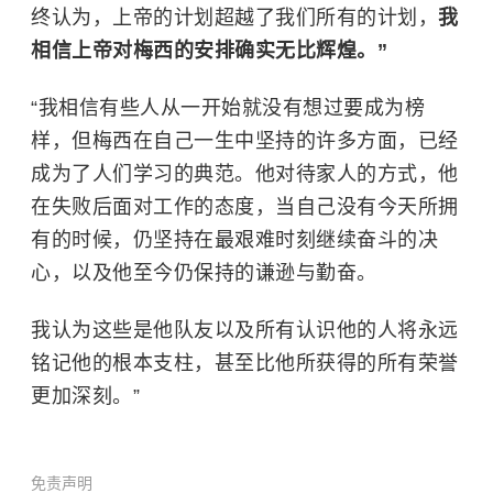
终认为，上帝的计划超越了我们所有的计划，
我
相信上帝对梅西的安排确实无比辉煌。”
“我相信有些人从一开始就没有想过要成为榜
样，但梅西在自己一生中坚持的许多方面，已经
成为了人们学习的典范。他对待家人的方式，他
在失败后面对工作的态度，当自己没有今天所拥
有的时候，仍坚持在最艰难时刻继续奋斗的决
心，以及他至今仍保持的谦逊与勤奋。
我认为这些是他队友以及所有认识他的人将永远
铭记他的根本支柱，甚至比他所获得的所有荣誉
更加深刻。”
免责声明