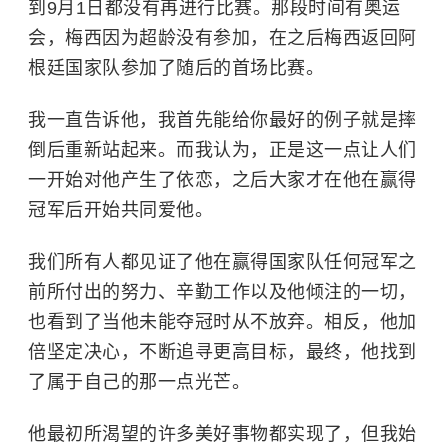
到9月1日都没有再进行比赛。那段时间有奥运
会，梅西因为超龄没有参加，在之后梅西返回阿
根廷国家队参加了随后的首场比赛。
我一直告诉他，我首先能给你最好的例子就是摔
倒后重新站起来。而我认为，正是这一点让人们
一开始对他产生了依恋，之后大家才在他在赢得
冠军后开始共同爱他。
我们所有人都见证了他在赢得国家队任何冠军之
前所付出的努力、辛勤工作以及他倾注的一切，
也看到了当他未能夺冠时从不放弃。相反，他加
倍坚定决心，不断追寻更高目标，最终，他找到
了属于自己的那一点光芒。
他最初所渴望的许多美好事物都实现了，但我始